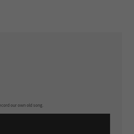
ecord our own old song.