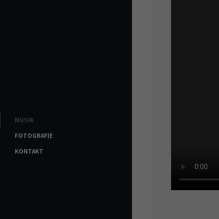
MUSIK
FOTOGRAFIE
KONTAKT