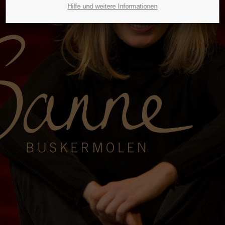
Hilfe und weitere Informationen